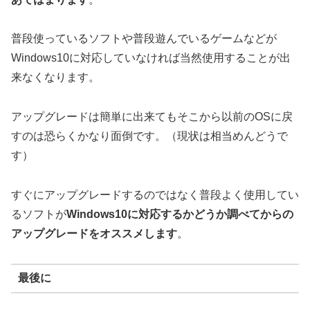
普段使っているソフトや普段遊んでいるゲームなどが
Windows10に対応していなければ当然使用することが出
来なくなります。
アップグレードは簡単に出来てもそこから以前のOSに戻
すのは恐らくかなり面倒です。（現状は相当めんどうで
す）
すぐにアップグレードするのではなく普段よく使用してい
るソフトが
Windows10に対応するかどうか調べてからの
アップグレードをオススメします
。
最後に