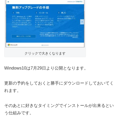
クリックで大きくなります
Windows10は7月29日より公開となります。
更新の予約をしておくと勝手にダウンロードしておいてく
れます。
そのあとに好きなタイミングでインストールが出来るとい
う仕組みです。