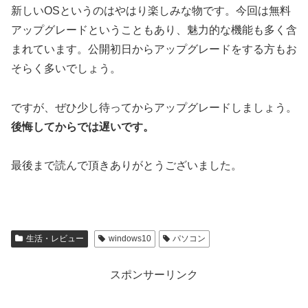
新しいOSというのはやはり楽しみな物です。今回は無料
アップグレードということもあり、魅力的な機能も多く含
まれています。公開初日からアップグレードをする方もお
そらく多いでしょう。
ですが、ぜひ少し待ってからアップグレードしましょう。
後悔してからでは遅いです。
最後まで読んで頂きありがとうございました。
生活・レビュー
windows10
パソコン
スポンサーリンク