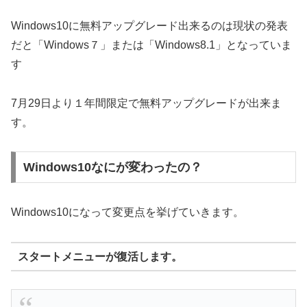
Windows10に無料アップグレード出来るのは現状の発表
だと「Windows７」または「Windows8.1」となっていま
す
7月29日より１年間限定で無料アップグレードが出来ま
す。
Windows10なにが変わったの？
Windows10になって変更点を挙げていきます。
スタートメニューが復活します。