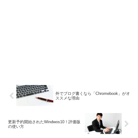
外でブログ書くなら「Chromebook」がオ
ススメな理由
更新予約開始されたWindwos10！評価版
の使い方