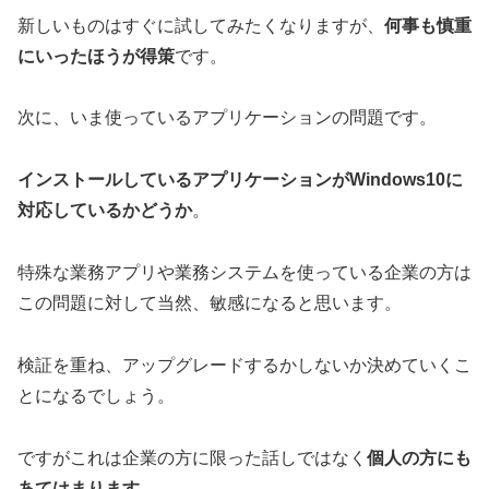
新しいものはすぐに試してみたくなりますが、
何事も慎重
にいったほうが得策
です。
次に、いま使っているアプリケーションの問題です。
インストールしているアプリケーションがWindows10に
対応しているかどうか
。
特殊な業務アプリや業務システムを使っている企業の方は
この問題に対して当然、敏感になると思います。
検証を重ね、アップグレードするかしないか決めていくこ
とになるでしょう。
ですがこれは企業の方に限った話しではなく
個人の方にも
あてはまります
。