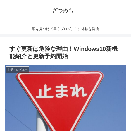
ざつめも。
暇を見つけて書くブログ。主に体験を発信
すぐ更新は危険な理由！Windows10新機
能紹介と更新予約開始
生活・レビュー