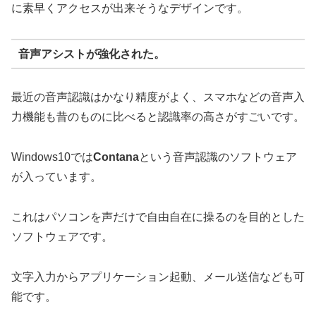
に素早くアクセスが出来そうなデザインです。
音声アシストが強化された。
最近の音声認識はかなり精度がよく、スマホなどの音声入
力機能も昔のものに比べると認識率の高さがすごいです。
Windows10では
Contana
という音声認識のソフトウェア
が入っています。
これはパソコンを声だけで自由自在に操るのを目的とした
ソフトウェアです。
文字入力からアプリケーション起動、メール送信なども可
能です。