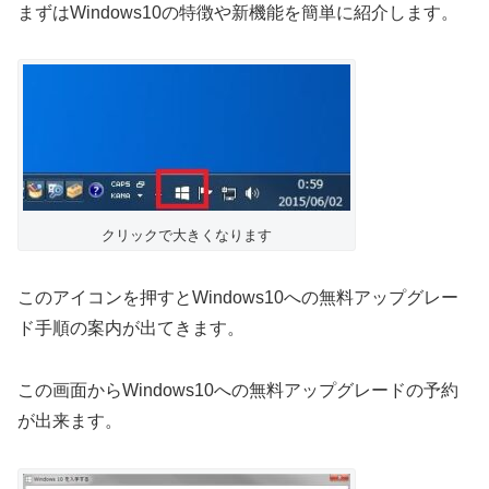
まずはWindows10の特徴や新機能を簡単に紹介します。
クリックで大きくなります
このアイコンを押すとWindows10への無料アップグレー
ド手順の案内が出てきます。
この画面からWindows10への無料アップグレードの予約
が出来ます。