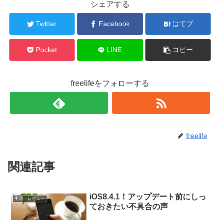
シェアする
Twitter
Facebook
はてブ
Pocket
LINE
コピー
freelifeをフォローする
freelife
関連記事
iOS8.4.1！アップデート前にしっ
生活・レビュー
ておきたい不具合の声