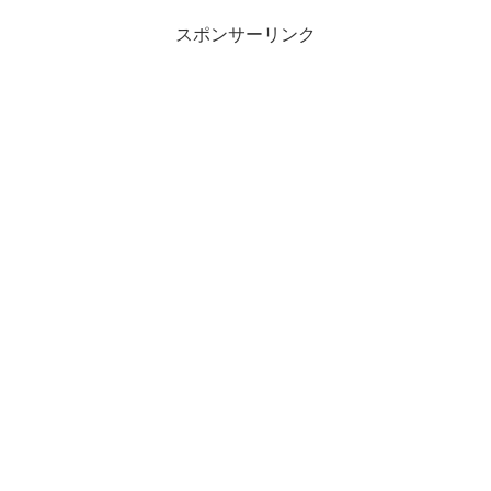
スポンサーリンク