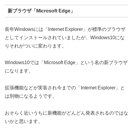
新ブラウザ「Microsoft Edge」
長年Windowsには「Internet Explorer」が標準のブラウザ
としてインストールされていましたが、Windows10にな
りそれがついに変わります。
Windows10では「Microsoft Edge」という名の新ブラウザ
になります。
拡張機能などが実装され今までの「Internet Explorer」と
は別物になるようです。
おそらく近いうちに新機能がどんどん発表されるのではな
いかと思います。