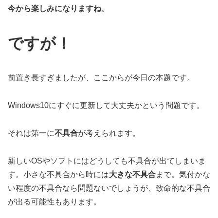
今から楽しみになりますね
。
ですが！
前置き長すぎましたが、ここからが今日の本題です。
Windows10にすぐに更新して大丈夫かという問題です。
それは第一に
不具合
が考えられます。
新しいOSやソフトにはどうしても不具合が出てしまいま
す。小さな不具合から時には
大きな不具合
まで。気付かな
い程度の不具合なら問題ないでしょうが、致命的な不具合
が出る可能性もあります。