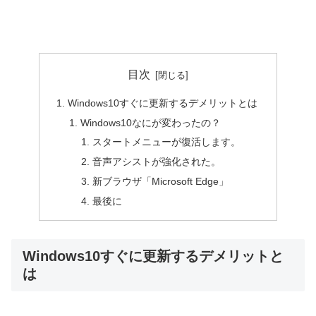
目次
Windows10すぐに更新するデメリットとは
Windows10なにが変わったの？
スタートメニューが復活します。
音声アシストが強化された。
新ブラウザ「Microsoft Edge」
最後に
Windows10すぐに更新するデメリットと
は