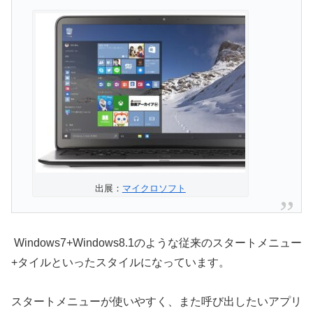
出展：
マイクロソフト
Windows7+Windows8.1のような従来のスタートメニュー
+タイルといったスタイルになっています。
スタートメニューが使いやすく、また呼び出したいアプリ