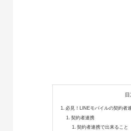
目
必見！LINEモバイルの契約
契約者連携
契約者連携で出来ること