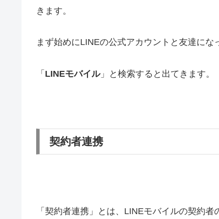
きます。
まず始めにLINEの公式アカウントと友達にな
「
LINEモバイル
」と検索すると出てきます。
契約者連携
「契約者連携」とは、LINEモバイルの契約者の