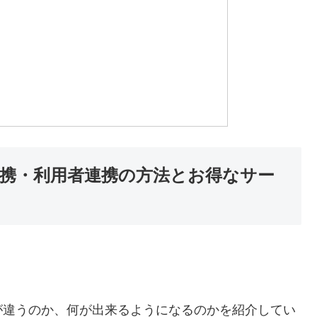
連携・利用者連携の方法とお得なサー
が違うのか、何が出来るようになるのかを紹介してい