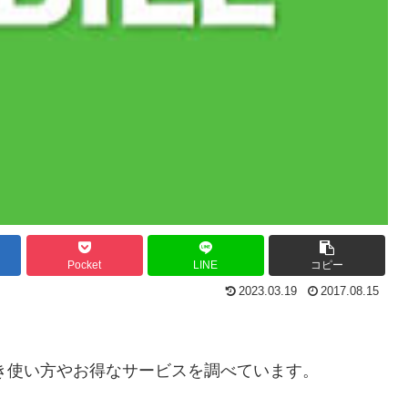
Pocket
LINE
コピー
2023.03.19
2017.08.15
続き使い方やお得なサービスを調べています。