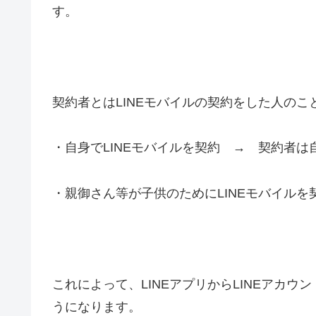
す。
契約者とはLINEモバイルの契約をした人のこ
・自身でLINEモバイルを契約 → 契約者は
・親御さん等が子供のためにLINEモバイル
これによって、LINEアプリからLINEアカ
うになります。