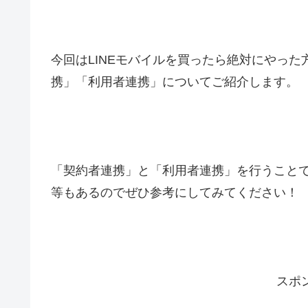
今回はLINEモバイルを買ったら絶対にやった
携」「利用者連携」についてご紹介します。
「契約者連携」と「利用者連携」を行うこと
等もあるのでぜひ参考にしてみてください！
スポ