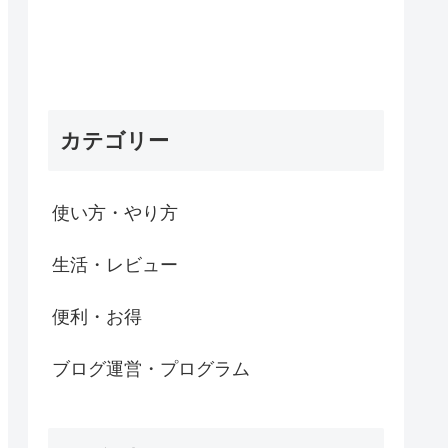
カテゴリー
使い方・やり方
生活・レビュー
便利・お得
ブログ運営・プログラム