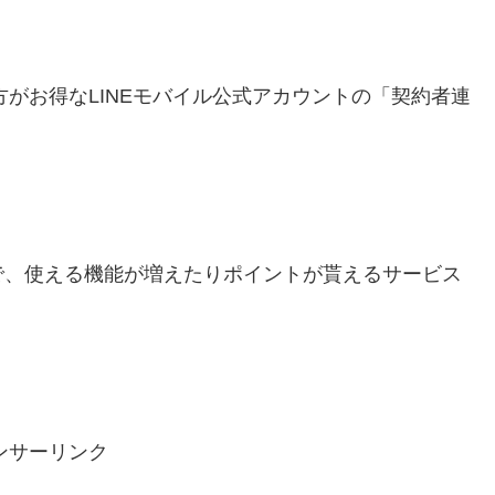
方がお得なLINEモバイル公式アカウントの「契約者連
で、使える機能が増えたりポイントが貰えるサービス
ンサーリンク