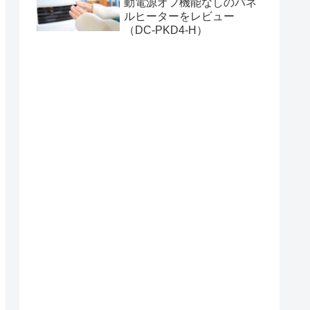
動電源オフ機能なしのパネ
ルヒーターをレビュー
（DC-PKD4-H）