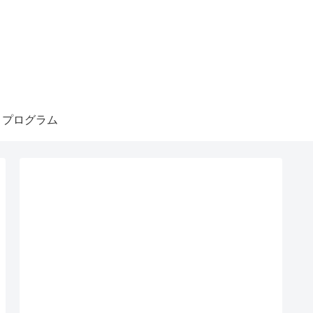
・プログラム