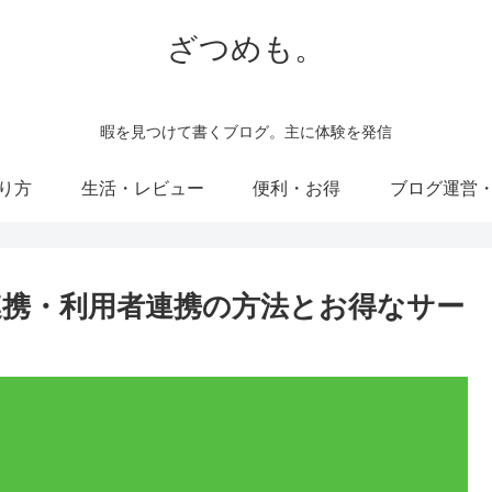
ざつめも。
暇を見つけて書くブログ。主に体験を発信
り方
生活・レビュー
便利・お得
ブログ運営
連携・利用者連携の方法とお得なサー