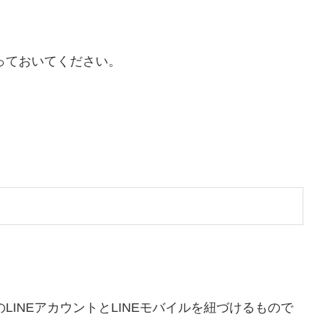
っておいてください。
LINEアカウントとLINEモバイルを紐づけるもので