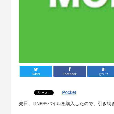
Twitter
Facebook
はてブ
Pocket
先日、LINEモバイルを購入したので、引き