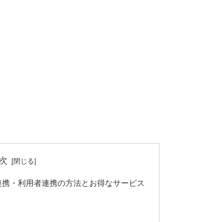
次
者連携・利用者連携の方法とお得なサービス