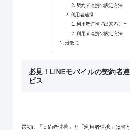
契約者連携の設定方法
利用者連携
利用者連携で出来ること
利用者連携の設定方法
最後に
必見！LINEモバイルの契約者
ビス
最初に「契約者連携」と「利用者連携」は何