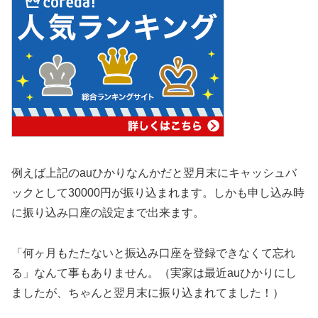
例えば上記のauひかりなんかだと翌月末にキャッシュバ
ックとして30000円が振り込まれます。しかも申し込み時
に振り込み口座の設定まで出来ます。
「何ヶ月もたたないと振込み口座を登録できなくて忘れ
る」なんて事もありません。（実家は最近auひかりにし
ましたが、ちゃんと翌月末に振り込まれてました！）