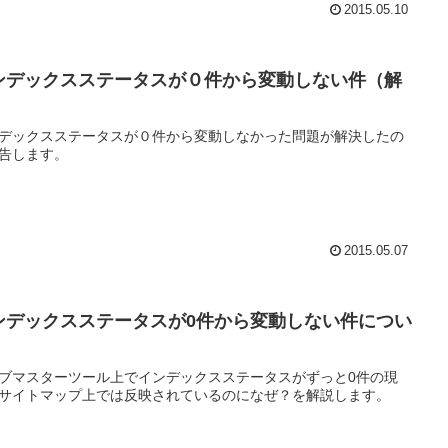
2015.05.10
ンデックスステータスが０件から変動しない件（解
）
デックスステータスが０件から変動しなかった問題が解決したの
告します。
2015.05.07
ンデックスステータスが0件から変動しない件につい
ブマスターツール上でインデックスステータスがずっと0件の現
サイトマップ上では反映されているのになぜ？を解説します。