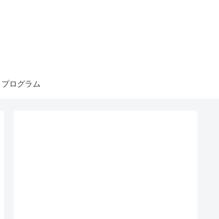
・プログラム