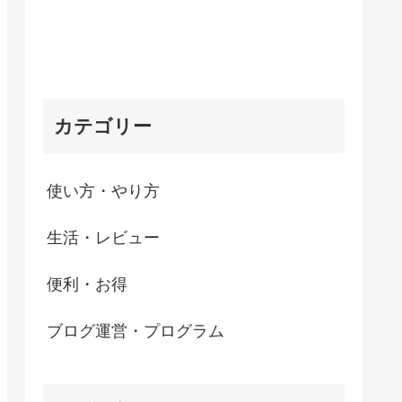
カテゴリー
使い方・やり方
生活・レビュー
便利・お得
ブログ運営・プログラム