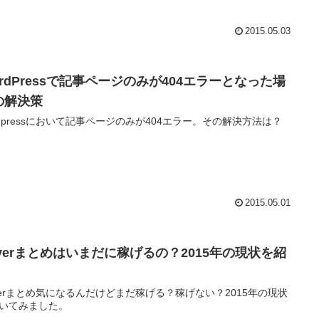
2015.05.03
ordPressで記事ページのみが404エラーとなった場
の解決策
rdpressにおいて記事ページのみが404エラー。その解決方法は？
2015.05.01
averまとめはいまだに稼げるの？2015年の現状を紹
verまとめ気になるんだけどまだ稼げる？稼げない？2015年の現状
いてみました。