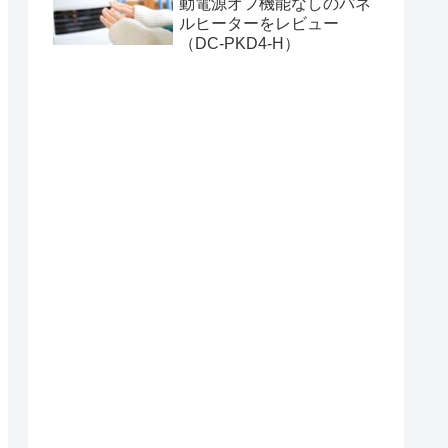
動電源オフ機能なしのパネ
ルヒーターをレビュー
（DC-PKD4-H）